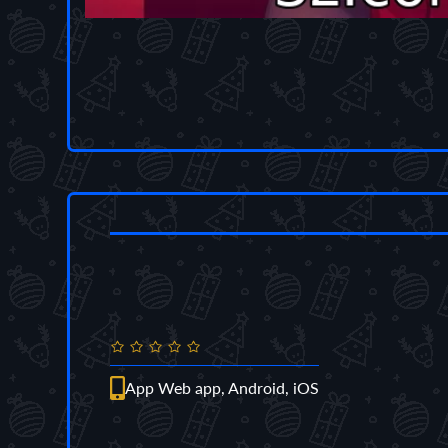
App Web app, Android, iOS