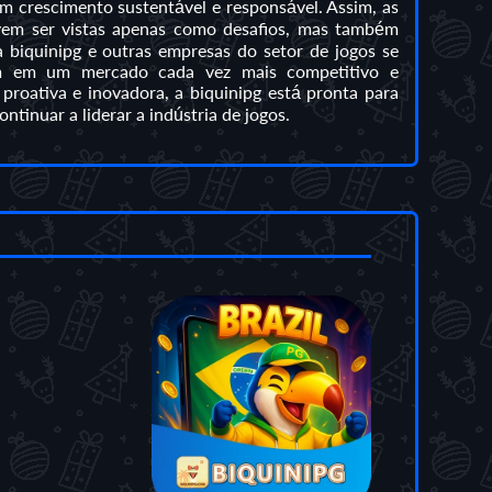
m crescimento sustentável e responsável. Assim, as
vem ser vistas apenas como desafios, mas também
biquinipg e outras empresas do setor de jogos se
em em um mercado cada vez mais competitivo e
roativa e inovadora, a biquinipg está pronta para
tinuar a liderar a indústria de jogos.